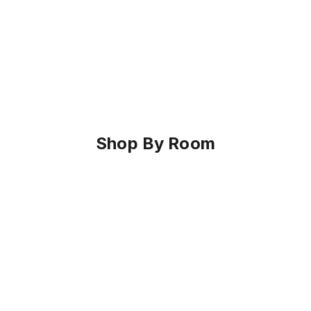
Shop By Room