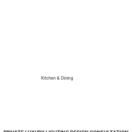
Kitchen & Dining