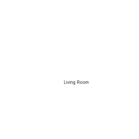
Living Room