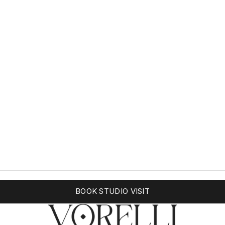
BOOK STUDIO VISIT