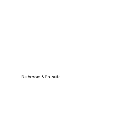
Bathroom & En-suite