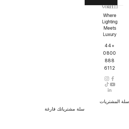
Where
Lighting
Meets
Luxury
+44
0800
888
6112
سلة المشتريات
سلة مشترياتك فارغة