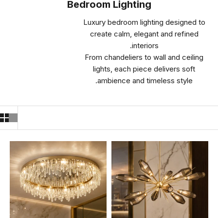
Bedroom Lighting
Luxury bedroom lighting designed to
create calm, elegant and refined
interiors.
From chandeliers to wall and ceiling
lights, each piece delivers soft
ambience and timeless style.