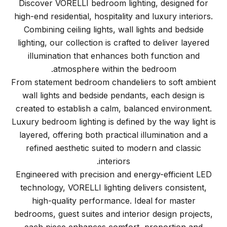
Discover VORELLI bedroom lighting, designed for
high-end residential, hospitality and luxury interiors.
Combining ceiling lights, wall lights and bedside
lighting, our collection is crafted to deliver layered
illumination that enhances both function and
atmosphere within the bedroom.
From statement bedroom
chandeliers
to soft ambient
wall lights
and
bedside pendants
, each design is
created to establish a calm, balanced environment.
Luxury bedroom lighting is defined by the way light is
layered, offering both practical illumination and a
refined aesthetic suited to modern and classic
interiors.
Engineered with precision and energy-efficient LED
technology, VORELLI lighting delivers consistent,
high-quality performance. Ideal for master
bedrooms, guest suites and interior design projects,
each piece enhances comfort, proportion and