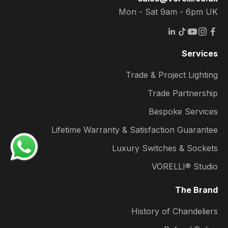
Mon - Sat 9am - 6pm UK
Services
Trade & Project Lighting
Trade Partnership
Bespoke Services
Lifetime Warranty & Satisfaction Guarantee
Luxury Switches & Sockets
VORELLI® Studio
The Brand
History of Chandeliers