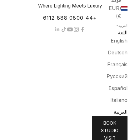
هولندا
Where Lighting Meets Luxury
(EUR
€)
+44 0800 888 6112
العربية
اللغة
English
Deutsch
Français
Русский
Español
Italiano
العربية
BOOK
STUDIO
VISIT